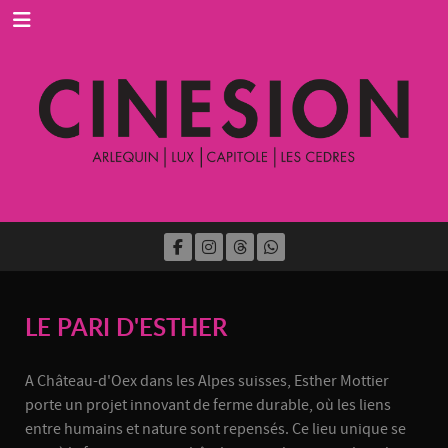
LE PARI D'ESTHER
A Château-d'Oex dans les Alpes suisses, Esther Mottier
porte un projet innovant de ferme durable, où les liens
entre humains et nature sont repensés. Ce lieu unique se