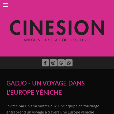
GADJO - UN VOYAGE DANS
L'EUROPE YÉNICHE
Invitée par un ami mystérieux, une équipe de tournage
entreprend un voyage à travers une Europe yéniche