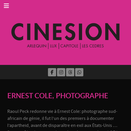
ERNEST COLE, PHOTOGRAPHE
Raoul Peck redonne vie à Ernest Cole: photographe sud-
africain de génie, il fut l’un des premiers à documenter
l’apartheid, avant de disparaître en exil aux États-Unis …