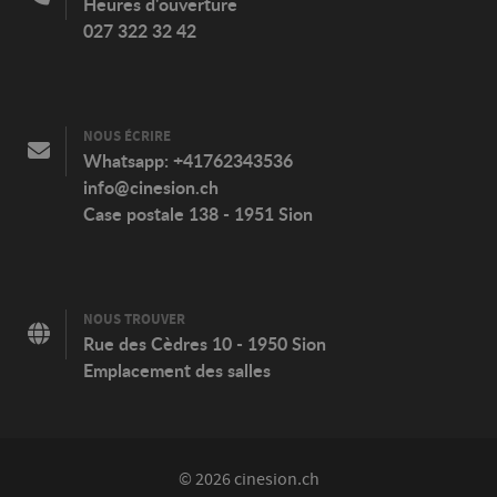
Heures d'ouverture
027 322 32 42
NOUS ÉCRIRE
Whatsapp:
+41762343536
info@cinesion.ch
Case postale 138 - 1951 Sion
NOUS TROUVER
Rue des Cèdres 10 - 1950 Sion
Emplacement des salles
© 2026 cinesion.ch