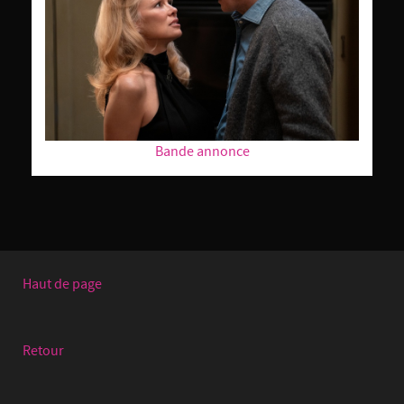
Bande annonce
Haut de page
Retour