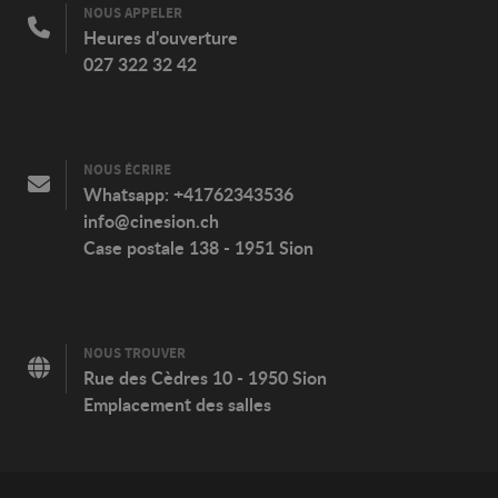
NOUS APPELER
Heures d'ouverture
027 322 32 42
NOUS ÉCRIRE
Whatsapp:
+41762343536
info@cinesion.ch
Case postale 138 - 1951 Sion
NOUS TROUVER
Rue des Cèdres 10 - 1950 Sion
Emplacement des salles