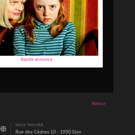
Bande annonce
Retour
NOUS TROUVER
Rue des Cèdres 10 - 1950 Sion