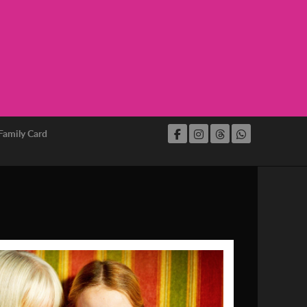
Family Card