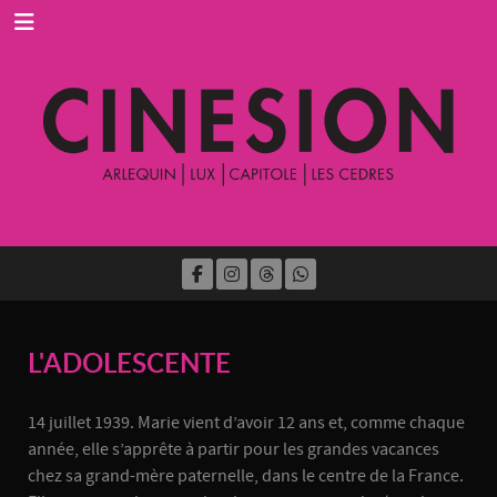
L'ADOLESCENTE
14 juillet 1939. Marie vient d’avoir 12 ans et, comme chaque
année, elle s’apprête à partir pour les grandes vacances
chez sa grand-mère paternelle, dans le centre de la France.