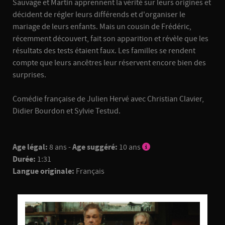
Sauvage et Martin apprennent la vérité sur leurs origines et
décident de régler leurs différends et d'organiser le
mariage de leurs enfants. Mais un cousin de Frédéric,
récemment découvert, fait son apparition et révèle que les
résultats des tests étaient faux. Les familles se rendent
compte que leurs ancêtres leur réservent encore bien des
surprises.
Comédie française de Julien Hervé avec Christian Clavier,
Didier Bourdon et Sylvie Testud.
Age légal:
8 ans -
Age suggéré:
10 ans
Durée:
1:31
Langue originale:
Français