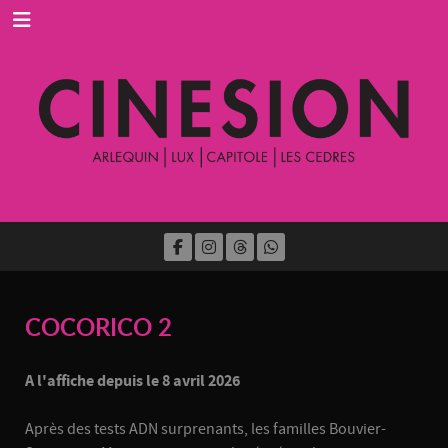
COCORICO 2
A l'affiche depuis le 8 avril 2026
Après des tests ADN surprenants, les familles Bouvier-