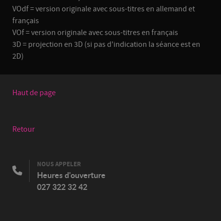
VOdf = version originale avec sous-titres en allemand et
français
VOf = version originale avec sous-titres en français
3D = projection en 3D (si pas d'indication la séance est en
2D)
Haut de page
Retour
NOUS APPELER
Heures d'ouverture
027 322 32 42