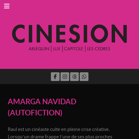
AMARGA NAVIDAD
(AUTOFICTION)
Raul est un cinéaste culte en pleine crise créative.
Lorsqu’un drame frappe l’une de ses plus proches