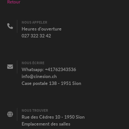
Retour
NOUS APPELER
Heures d'ouverture
027 322 32 42
NOUS ÉCRIRE
Whatsapp:
+41762343536
info@cinesion.ch
Case postale 138 - 1951 Sion
NOUS TROUVER
Rue des Cèdres 10 - 1950 Sion
Emplacement des salles