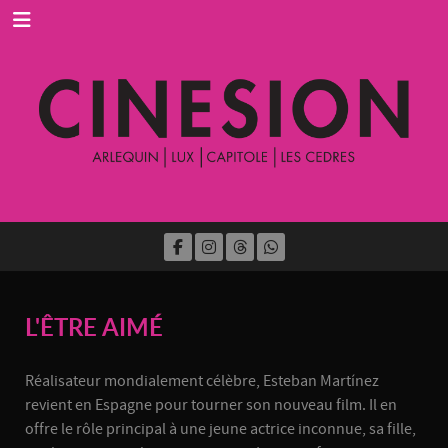
L'ÊTRE AIMÉ
Réalisateur mondialement célèbre, Esteban Martínez
revient en Espagne pour tourner son nouveau film. Il en
offre le rôle principal à une jeune actrice inconnue, sa fille,