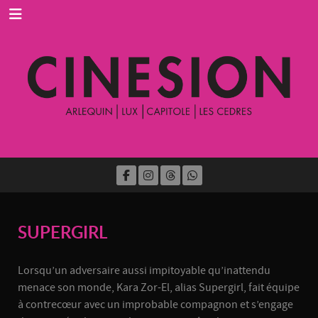
SUPERGIRL
Lorsqu’un adversaire aussi impitoyable qu’inattendu
menace son monde, Kara Zor-El, alias Supergirl, fait équipe
à contrecœur avec un improbable compagnon et s’engage