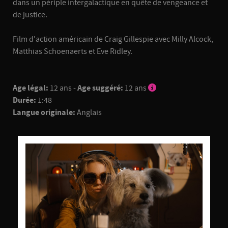
dans un périple intergalactique en quête de vengeance et
de justice.
Film d'action américain de Craig Gillespie avec Milly Alcock,
Matthias Schoenaerts et Eve Ridley.
Age légal:
12 ans -
Age suggéré:
12 ans
Durée:
1:48
Langue originale:
Anglais