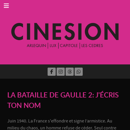
LA BATAILLE DE GAULLE 2: J'ÉCRIS
TON NOM
Juin 1940. La France s'effondre et signe l’armistice. Au
milieu du chaos, un homme refuse de céder. Seul contre