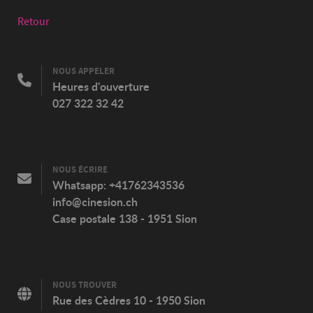
Retour
NOUS APPELER
Heures d'ouverture
027 322 32 42
NOUS ÉCRIRE
Whatsapp:
+41762343536
info@cinesion.ch
Case postale 138 - 1951 Sion
NOUS TROUVER
Rue des Cèdres 10 - 1950 Sion