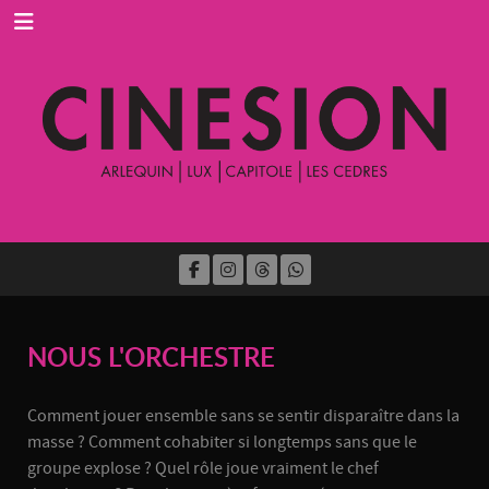
NOUS L'ORCHESTRE
Comment jouer ensemble sans se sentir disparaître dans la
masse ? Comment cohabiter si longtemps sans que le
groupe explose ? Quel rôle joue vraiment le chef