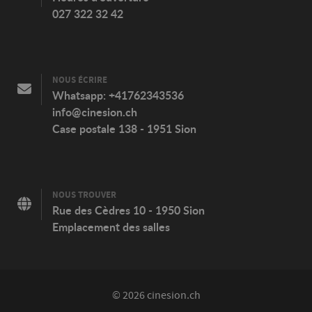
027 322 32 42
NOUS ÉCRIRE
Whatsapp:
+41762343536
info@cinesion.ch
Case postale 138 - 1951 Sion
NOUS TROUVER
Rue des Cèdres 10 - 1950 Sion
Emplacement des salles
© 2026 cinesion.ch